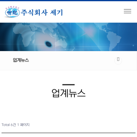
업계뉴스
업계뉴스
Total 6건
1 페이지