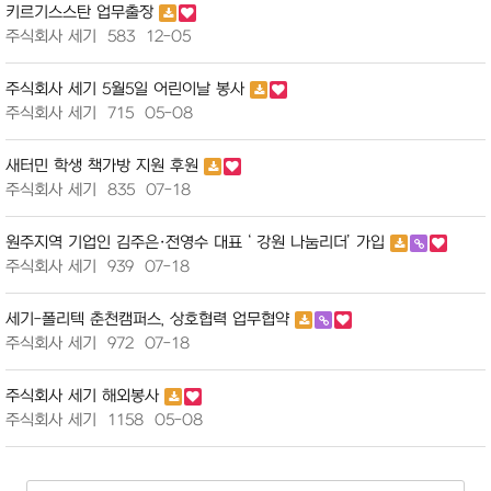
키르기스스탄 업무출장
주식회사 세기
583
12-05
주식회사 세기 5월5일 어린이날 봉사
주식회사 세기
715
05-08
새터민 학생 책가방 지원 후원
주식회사 세기
835
07-18
원주지역 기업인 김주은·전영수 대표 ‘ 강원 나눔리더’ 가입
주식회사 세기
939
07-18
세기-폴리텍 춘천캠퍼스, 상호협력 업무협약
주식회사 세기
972
07-18
주식회사 세기 해외봉사
주식회사 세기
1158
05-08