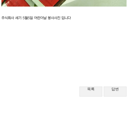
주식회사 세기 5월5일 어린이날 봉사사진 입니다
목록
답변