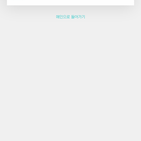
메인으로 돌아가기