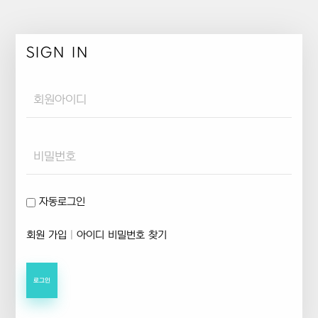
SIGN IN
Username
Password
자동로그인
회원 가입
|
아이디 비밀번호 찾기