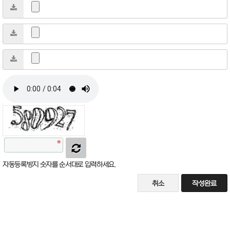
자동등록방지 숫자를 순서대로 입력하세요.
취소