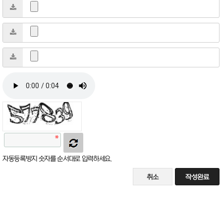
자동등록방지 숫자를 순서대로 입력하세요.
취소