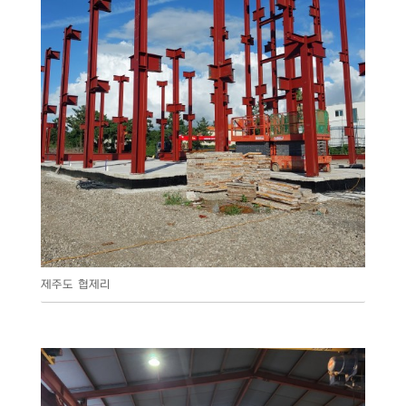
제주도 협제리