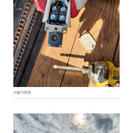
서울이태원