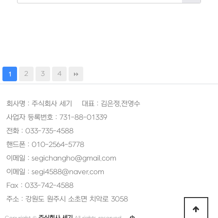
2
3
4
1
회사명 : 주식회사 세기 대표 : 김은정,전영수
사업자 등록번호 : 731-88-01339
전화 : 033-735-4588
핸드폰 : 010-2564-5778
이메일 : segichangho@gmail.com
이메일 : segi4588@naver.com
Fax : 033-742-4588
주소 : 강원도 원주시 소초면 치악로 3058