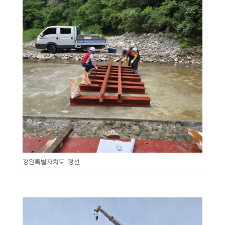
강원특별자치도 정선