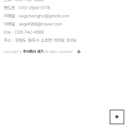
핸드폰 : 010-2564-5778
이메일 : segichangho@gmail.com
이메일 : segi4588@naver.com
Fax : 033-742-4588
주소 : 강원도 원주시 소초면 치악로 3058
주식회사 세기
Copyright ©
All rights reserved.