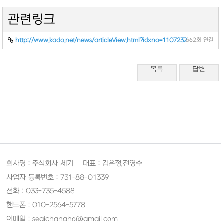
관련링크
http://www.kado.net/news/articleView.html?idxno=1107232
662회 연결
목록
답변
회사명 : 주식회사 세기 대표 : 김은정,전영수
사업자 등록번호 : 731-88-01339
전화 : 033-735-4588
핸드폰 : 010-2564-5778
이메일 : segichangho@gmail.com