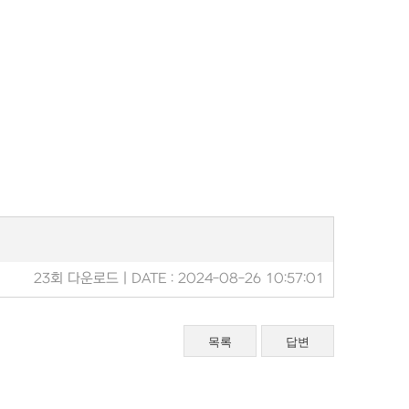
23회 다운로드 | DATE : 2024-08-26 10:57:01
목록
답변