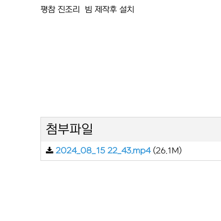
평참 진조리 빔 제작후 설치
첨부파일
2024_08_15 22_43.mp4
(26.1M)