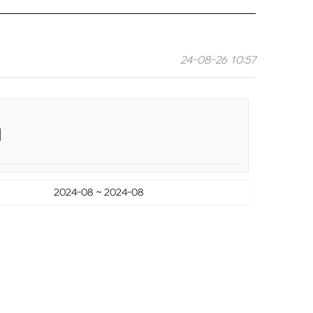
24-08-26 10:57
리
2024-08 ~ 2024-08